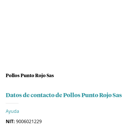
Pollos Punto Rojo Sas
Datos de contacto de Pollos Punto Rojo Sas
Ayuda
NIT:
9006021229