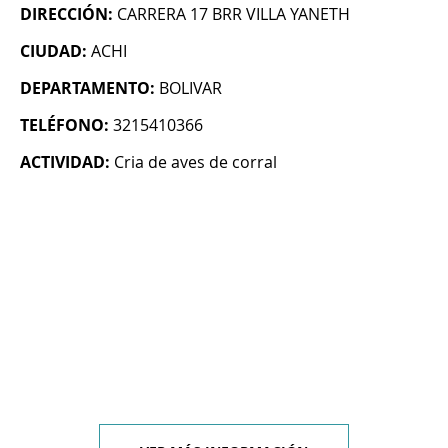
DIRECCIÓN:
CARRERA 17 BRR VILLA YANETH
CIUDAD:
ACHI
DEPARTAMENTO:
BOLIVAR
TELÉFONO:
3215410366
ACTIVIDAD:
Cria de aves de corral