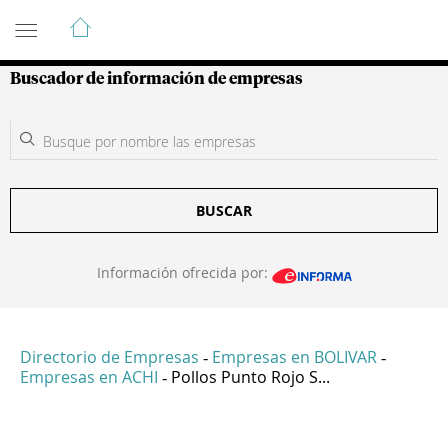
Guía de Empresas Colombianas
Buscador de información de empresas
BUSCAR
Información ofrecida por:
Directorio de Empresas
Empresas en BOLIVAR
-
-
Empresas en ACHI
Pollos Punto Rojo S...
-