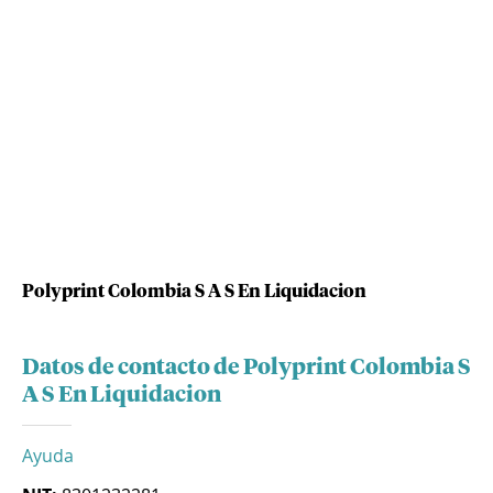
Polyprint Colombia S A S En Liquidacion
Datos de contacto de Polyprint Colombia S
A S En Liquidacion
Ayuda