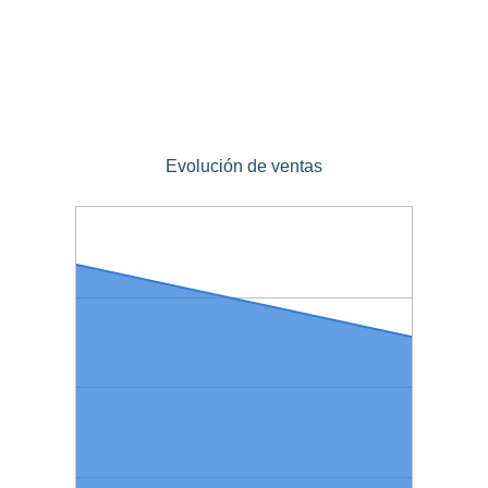
Evolución de ventas