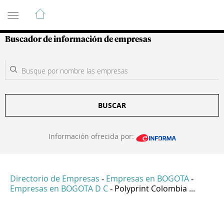
Guía de Empresas Colombianas
Buscador de información de empresas
BUSCAR
Información ofrecida por:
Directorio de Empresas
Empresas en BOGOTA
-
-
Empresas en BOGOTA D C
Polyprint Colombia ...
-