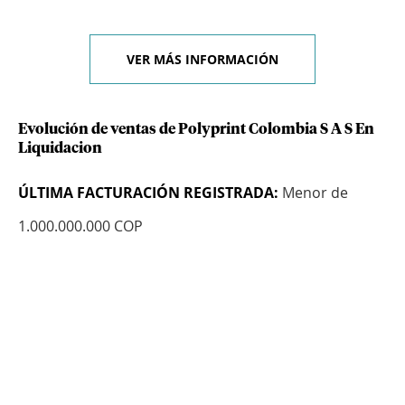
VER MÁS INFORMACIÓN
Evolución de ventas de Polyprint Colombia S A S En
Liquidacion
ÚLTIMA FACTURACIÓN REGISTRADA:
Menor de
1.000.000.000 COP