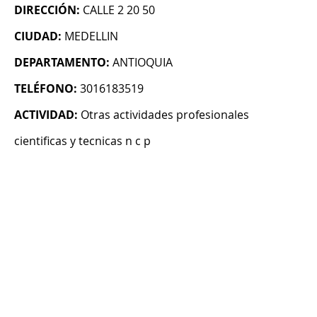
DIRECCIÓN:
CALLE 2 20 50
CIUDAD:
MEDELLIN
DEPARTAMENTO:
ANTIOQUIA
TELÉFONO:
3016183519
ACTIVIDAD:
Otras actividades profesionales
cientificas y tecnicas n c p