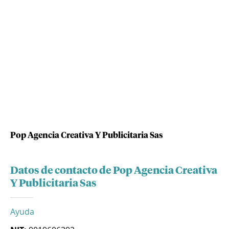
Pop Agencia Creativa Y Publicitaria Sas
Datos de contacto de Pop Agencia Creativa
Y Publicitaria Sas
Ayuda