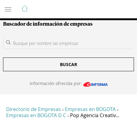
Guía de Empresas Colombianas
Buscador de información de empresas
BUSCAR
Información ofrecida por:
Directorio de Empresas
Empresas en BOGOTA
-
-
Empresas en BOGOTA D C
Pop Agencia Creativ...
-