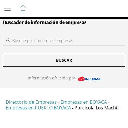
Guía de Empresas Colombianas
Buscador de información de empresas
BUSCAR
Información ofrecida por:
Directorio de Empresas
Empresas en BOYACA
-
-
Empresas en PUERTO BOYACA
Porcicola Los Machi...
-