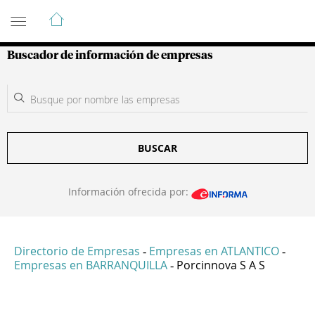
Guía de Empresas Colombianas
Buscador de información de empresas
BUSCAR
Información ofrecida por:
Directorio de Empresas
Empresas en ATLANTICO
-
-
Empresas en BARRANQUILLA
Porcinnova S A S
-