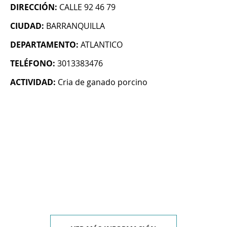
DIRECCIÓN:
CALLE 92 46 79
CIUDAD:
BARRANQUILLA
DEPARTAMENTO:
ATLANTICO
TELÉFONO:
3013383476
ACTIVIDAD:
Cria de ganado porcino