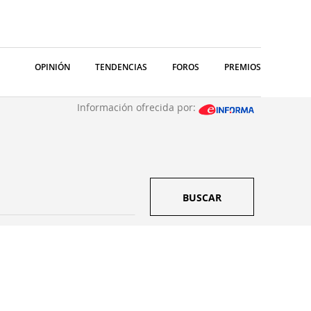
OPINIÓN
TENDENCIAS
FOROS
PREMIOS
Información ofrecida por:
BUSCAR