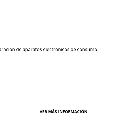
1
aracion de aparatos electronicos de consumo
VER MÁS INFORMACIÓN