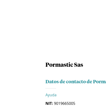
Pormastic Sas
Datos de contacto de Porm
Ayuda
NIT:
9019665005