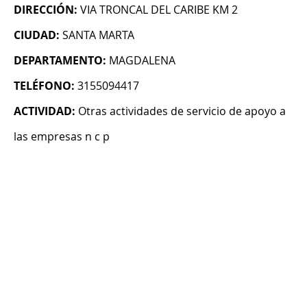
DIRECCIÓN:
VIA TRONCAL DEL CARIBE KM 2
CIUDAD:
SANTA MARTA
DEPARTAMENTO:
MAGDALENA
TELÉFONO:
3155094417
ACTIVIDAD:
Otras actividades de servicio de apoyo a
las empresas n c p