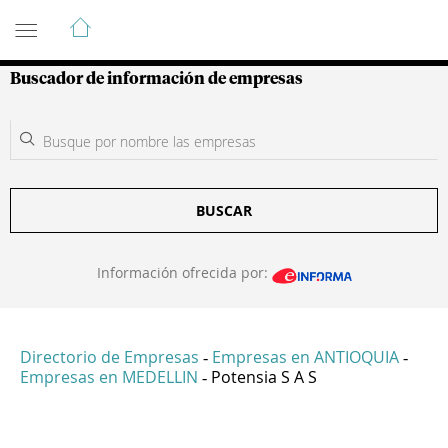
Guía de Empresas Colombianas
Buscador de información de empresas
BUSCAR
Información ofrecida por:
Directorio de Empresas
Empresas en ANTIOQUIA
-
-
Empresas en MEDELLIN
Potensia S A S
-