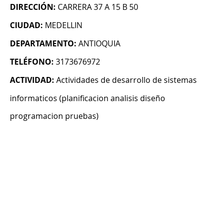
DIRECCIÓN:
CARRERA 37 A 15 B 50
CIUDAD:
MEDELLIN
DEPARTAMENTO:
ANTIOQUIA
TELÉFONO:
3173676972
ACTIVIDAD:
Actividades de desarrollo de sistemas
informaticos (planificacion analisis diseño
programacion pruebas)