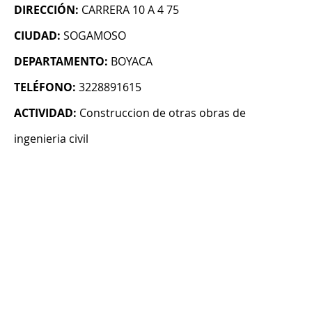
DIRECCIÓN:
CARRERA 10 A 4 75
CIUDAD:
SOGAMOSO
DEPARTAMENTO:
BOYACA
TELÉFONO:
3228891615
ACTIVIDAD:
Construccion de otras obras de
ingenieria civil