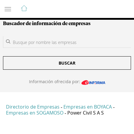
Guía de Empresas Colombianas
Buscador de información de empresas
BUSCAR
Información ofrecida por:
Directorio de Empresas
Empresas en BOYACA
-
-
Empresas en SOGAMOSO
Power Civil S A S
-