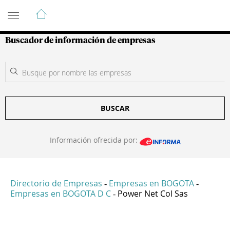
Guía de Empresas Colombianas
Buscador de información de empresas
BUSCAR
Información ofrecida por:
Directorio de Empresas
Empresas en BOGOTA
-
-
Empresas en BOGOTA D C
Power Net Col Sas
-