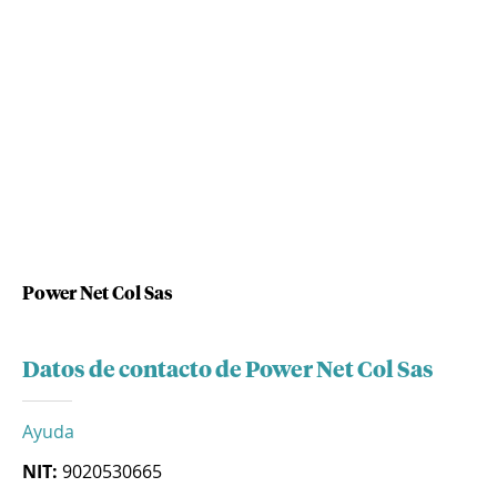
Power Net Col Sas
Datos de contacto de Power Net Col Sas
Ayuda
NIT:
9020530665