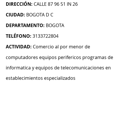
DIRECCIÓN:
CALLE 87 96 51 IN 26
CIUDAD:
BOGOTA D C
DEPARTAMENTO:
BOGOTA
TELÉFONO:
3133722804
ACTIVIDAD:
Comercio al por menor de
computadores equipos perifericos programas de
informatica y equipos de telecomunicaciones en
establecimientos especializados