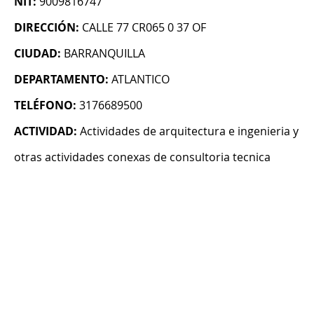
NIT:
9009816747
DIRECCIÓN:
CALLE 77 CR065 0 37 OF
CIUDAD:
BARRANQUILLA
DEPARTAMENTO:
ATLANTICO
TELÉFONO:
3176689500
ACTIVIDAD:
Actividades de arquitectura e ingenieria y
otras actividades conexas de consultoria tecnica