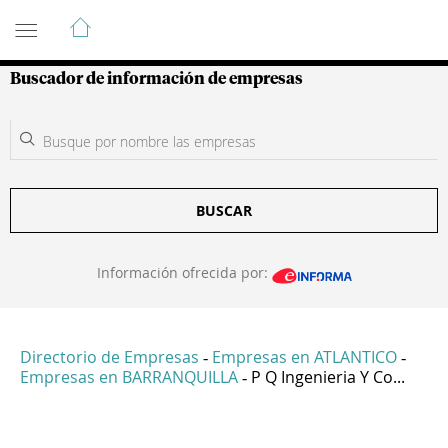
Guía de Empresas Colombianas
Buscador de información de empresas
BUSCAR
Información ofrecida por:
Directorio de Empresas
Empresas en ATLANTICO
-
-
Empresas en BARRANQUILLA
P Q Ingenieria Y Co...
-