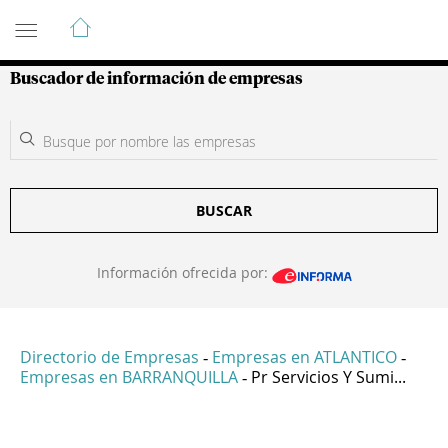
Guía de Empresas Colombianas
Buscador de información de empresas
BUSCAR
Información ofrecida por:
Directorio de Empresas
Empresas en ATLANTICO
-
-
Empresas en BARRANQUILLA
Pr Servicios Y Sumi...
-