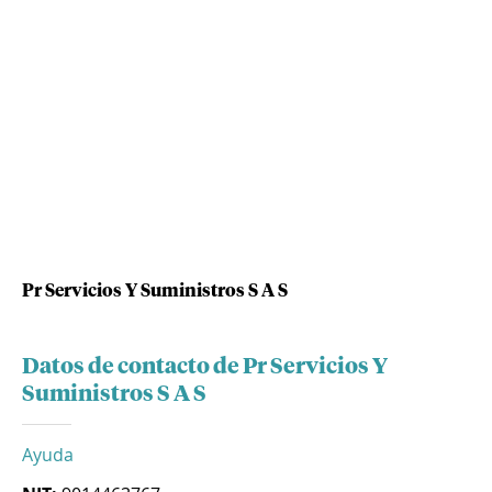
Pr Servicios Y Suministros S A S
Datos de contacto de Pr Servicios Y
Suministros S A S
Ayuda