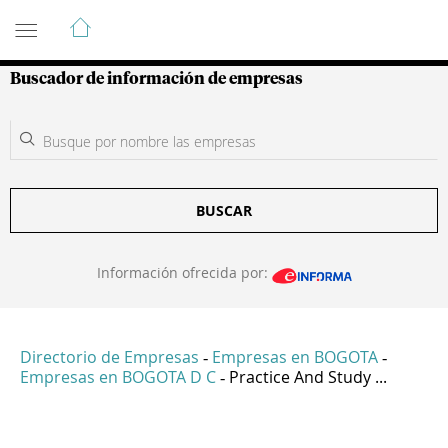
Guía de Empresas Colombianas
Buscador de información de empresas
BUSCAR
Información ofrecida por:
Directorio de Empresas
Empresas en BOGOTA
-
-
Empresas en BOGOTA D C
Practice And Study ...
-