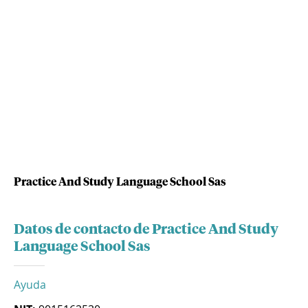
Practice And Study Language School Sas
Datos de contacto de Practice And Study
Language School Sas
Ayuda