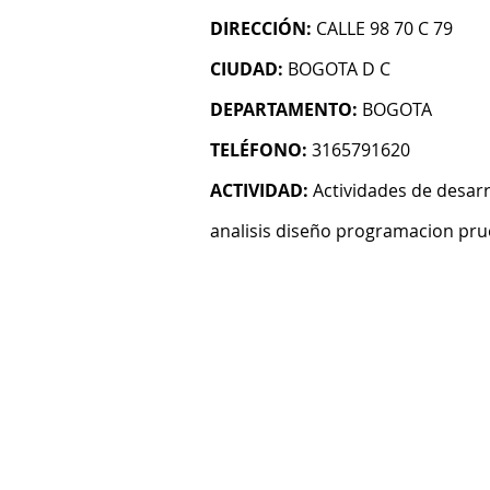
DIRECCIÓN:
CALLE 98 70 C 79
CIUDAD:
BOGOTA D C
DEPARTAMENTO:
BOGOTA
TELÉFONO:
3165791620
ACTIVIDAD:
Actividades de desarr
analisis diseño programacion pru