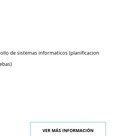
ollo de sistemas informaticos (planificacion
ebas)
VER MÁS INFORMACIÓN