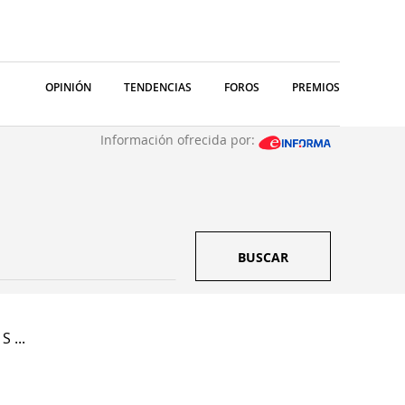
OPINIÓN
TENDENCIAS
FOROS
PREMIOS
Información ofrecida por:
BUSCAR
S ...