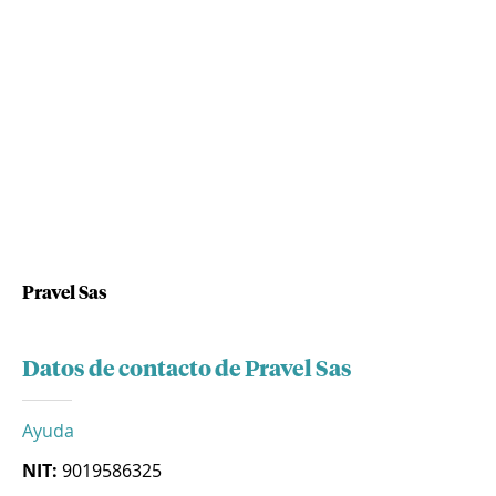
Pravel Sas
Datos de contacto de Pravel Sas
Ayuda
NIT:
9019586325