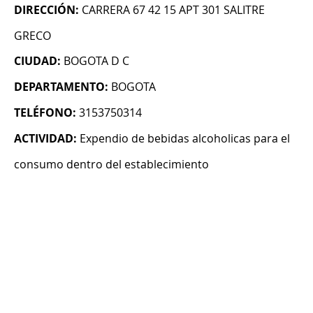
DIRECCIÓN:
CARRERA 67 42 15 APT 301 SALITRE
GRECO
CIUDAD:
BOGOTA D C
DEPARTAMENTO:
BOGOTA
TELÉFONO:
3153750314
ACTIVIDAD:
Expendio de bebidas alcoholicas para el
consumo dentro del establecimiento