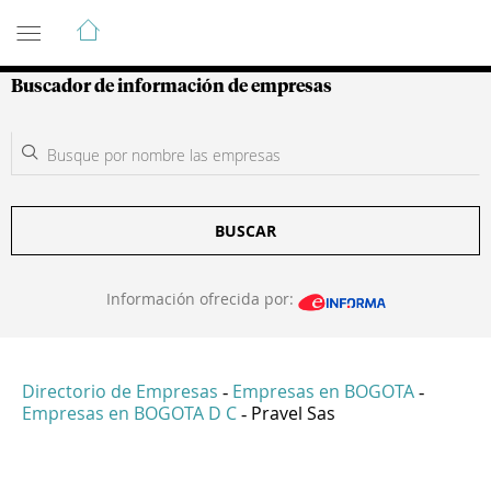
Guía de Empresas Colombianas
Buscador de información de empresas
BUSCAR
Información ofrecida por:
Directorio de Empresas
Empresas en BOGOTA
-
-
Empresas en BOGOTA D C
Pravel Sas
-