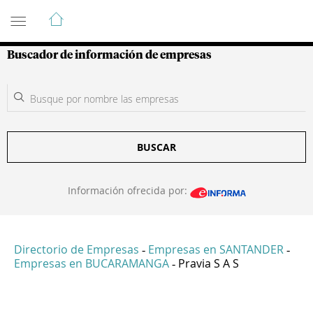
Guía de Empresas Colombianas
Buscador de información de empresas
BUSCAR
Información ofrecida por:
Directorio de Empresas
Empresas en SANTANDER
-
-
Empresas en BUCARAMANGA
Pravia S A S
-