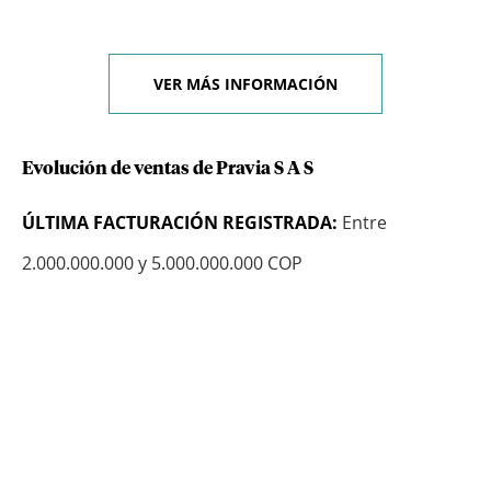
VER MÁS INFORMACIÓN
Evolución de ventas de Pravia S A S
ÚLTIMA FACTURACIÓN REGISTRADA:
Entre
2.000.000.000 y 5.000.000.000 COP