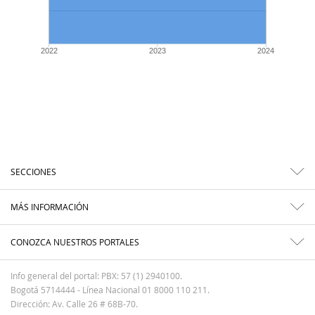
2022
2023
2024
SECCIONES
MÁS INFORMACIÓN
CONOZCA NUESTROS PORTALES
Info general del portal: PBX: 57 (1) 2940100.
Bogotá 5714444 - Línea Nacional 01 8000 110 211.
Dirección: Av. Calle 26 # 68B-70.