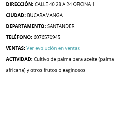
DIRECCIÓN:
CALLE 40 28 A 24 OFICINA 1
CIUDAD:
BUCARAMANGA
DEPARTAMENTO:
SANTANDER
TELÉFONO:
6076570945
VENTAS:
Ver evolución en ventas
ACTIVIDAD:
Cultivo de palma para aceite (palma
africana) y otros frutos oleaginosos