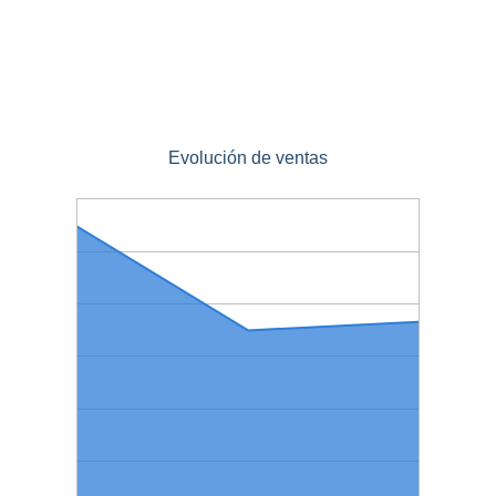
Evolución de ventas