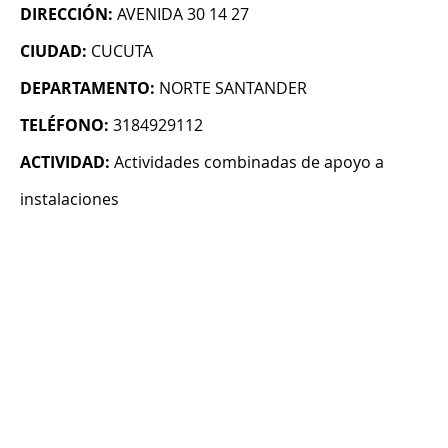
DIRECCIÓN:
AVENIDA 30 14 27
CIUDAD:
CUCUTA
DEPARTAMENTO:
NORTE SANTANDER
TELÉFONO:
3184929112
ACTIVIDAD:
Actividades combinadas de apoyo a
instalaciones