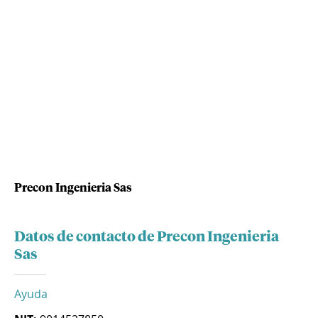
Precon Ingenieria Sas
Datos de contacto de Precon Ingenieria
Sas
Ayuda