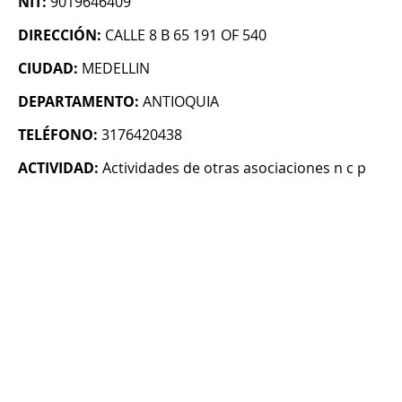
NIT:
9019646409
DIRECCIÓN:
CALLE 8 B 65 191 OF 540
CIUDAD:
MEDELLIN
DEPARTAMENTO:
ANTIOQUIA
TELÉFONO:
3176420438
ACTIVIDAD:
Actividades de otras asociaciones n c p