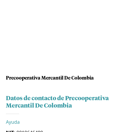
Precooperativa Mercantil De Colombia
Datos de contacto de Precooperativa
Mercantil De Colombia
Ayuda