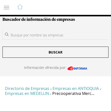
Guía de Empresas Colombianas
Buscador de información de empresas
BUSCAR
Información ofrecida por:
Directorio de Empresas
Empresas en ANTIOQUIA
-
-
Empresas en MEDELLIN
Precooperativa Merc...
-