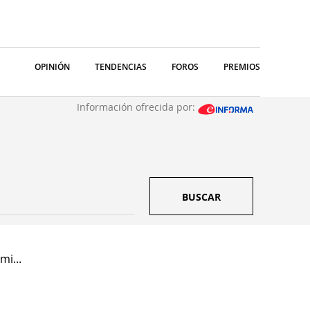
OPINIÓN
TENDENCIAS
FOROS
PREMIOS
Información ofrecida por:
BUSCAR
mi...