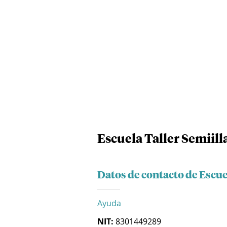
Escuela Taller Semiill
Datos de contacto de Escue
Ayuda
NIT:
8301449289