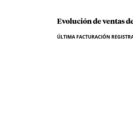
Evolución de ventas de
ÚLTIMA FACTURACIÓN REGISTR