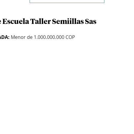
 Escuela Taller Semiillas Sas
ADA:
Menor de 1.000.000.000 COP