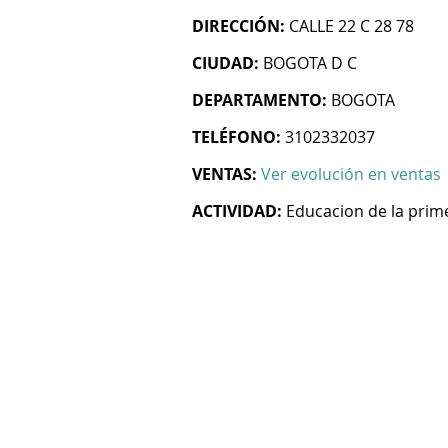
DIRECCIÓN:
CALLE 22 C 28 78
CIUDAD:
BOGOTA D C
DEPARTAMENTO:
BOGOTA
TELÉFONO:
3102332037
VENTAS:
Ver evolución en ventas
ACTIVIDAD:
Educacion de la prime