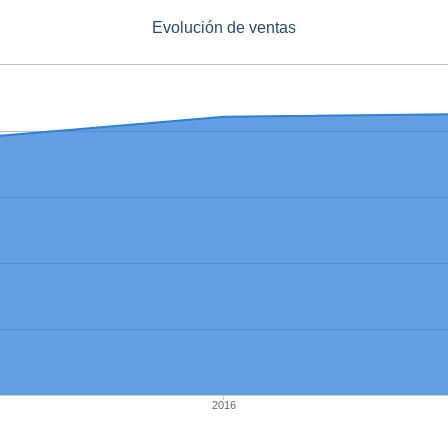
Evolución de ventas
2016