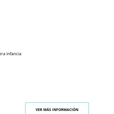
ra infancia
VER MÁS INFORMACIÓN