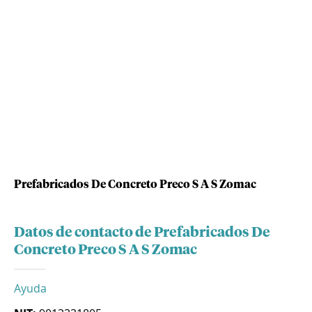
Prefabricados De Concreto Preco S A S Zomac
Datos de contacto de Prefabricados De
Concreto Preco S A S Zomac
Ayuda