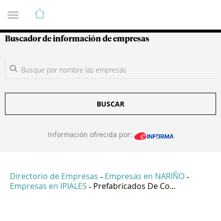
Guía de Empresas Colombianas
Buscador de información de empresas
BUSCAR
Información ofrecida por:
Directorio de Empresas
Empresas en NARIÑO
-
-
Empresas en IPIALES
Prefabricados De Co...
-