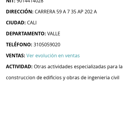
NIT:
9014414028
DIRECCIÓN:
CARRERA 59 A 7 35 AP 202 A
CIUDAD:
CALI
DEPARTAMENTO:
VALLE
TELÉFONO:
3105059020
VENTAS:
Ver evolución en ventas
ACTIVIDAD:
Otras actividades especializadas para la
construccion de edificios y obras de ingenieria civil