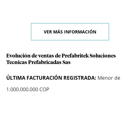
VER MÁS INFORMACIÓN
Evolución de ventas de Prefabritek Soluciones
Tecnicas Prefabricadas Sas
ÚLTIMA FACTURACIÓN REGISTRADA:
Menor de
1.000.000.000 COP