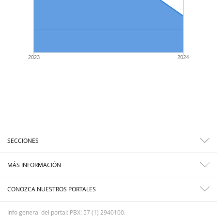
2023
2024
SECCIONES
MÁS INFORMACIÓN
CONOZCA NUESTROS PORTALES
Info general del portal: PBX: 57 (1) 2940100.