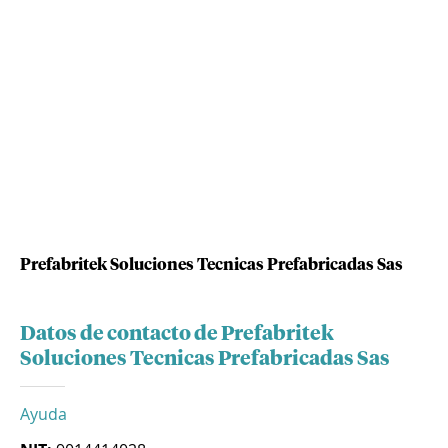
Prefabritek Soluciones Tecnicas Prefabricadas Sas
Datos de contacto de Prefabritek
Soluciones Tecnicas Prefabricadas Sas
Ayuda