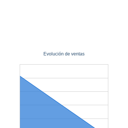
Evolución de ventas