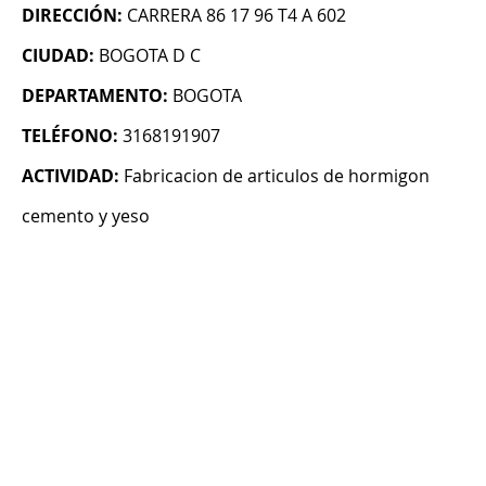
DIRECCIÓN:
CARRERA 86 17 96 T4 A 602
CIUDAD:
BOGOTA D C
DEPARTAMENTO:
BOGOTA
TELÉFONO:
3168191907
ACTIVIDAD:
Fabricacion de articulos de hormigon
cemento y yeso