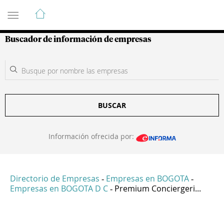
Guía de Empresas Colombianas
Buscador de información de empresas
BUSCAR
Información ofrecida por:
Directorio de Empresas
Empresas en BOGOTA
-
-
Empresas en BOGOTA D C
Premium Conciergeri...
-