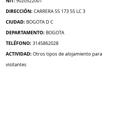
NIT:
9020522001
DIRECCIÓN:
CARRERA 55 173 55 LC 3
CIUDAD:
BOGOTA D C
DEPARTAMENTO:
BOGOTA
TELÉFONO:
3145862028
ACTIVIDAD:
Otros tipos de alojamiento para
visitantes