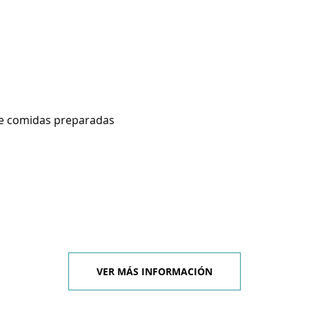
de comidas preparadas
VER MÁS INFORMACIÓN