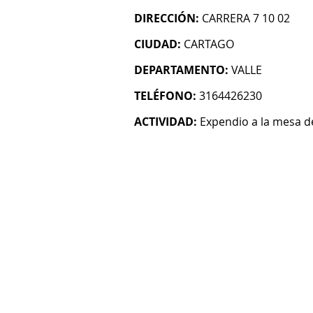
DIRECCIÓN:
CARRERA 7 10 02
CIUDAD:
CARTAGO
DEPARTAMENTO:
VALLE
TELÉFONO:
3164426230
ACTIVIDAD:
Expendio a la mesa 