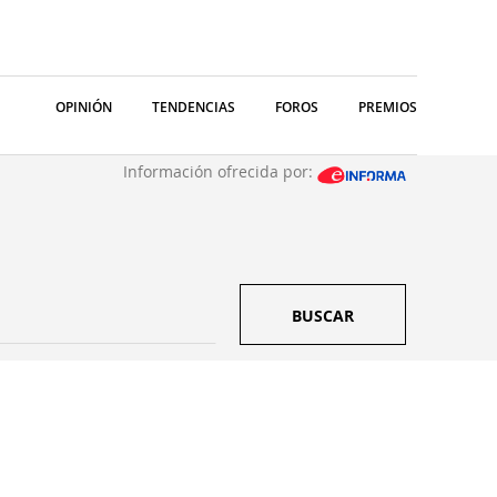
OPINIÓN
TENDENCIAS
FOROS
PREMIOS
Información ofrecida por:
BUSCAR