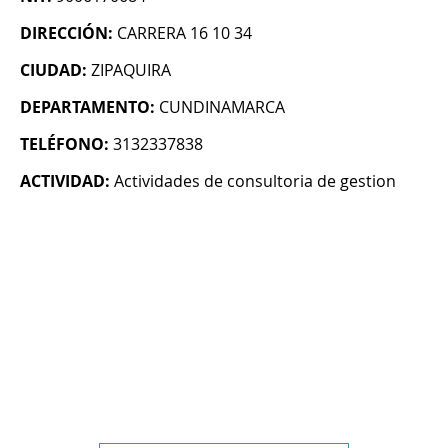
DIRECCIÓN:
CARRERA 16 10 34
CIUDAD:
ZIPAQUIRA
DEPARTAMENTO:
CUNDINAMARCA
TELÉFONO:
3132337838
ACTIVIDAD:
Actividades de consultoria de gestion