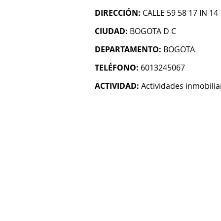
DIRECCIÓN:
CALLE 59 58 17 IN 14
CIUDAD:
BOGOTA D C
DEPARTAMENTO:
BOGOTA
TELÉFONO:
6013245067
ACTIVIDAD:
Actividades inmobilia