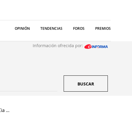
OPINIÓN
TENDENCIAS
FOROS
PREMIOS
Información ofrecida por:
BUSCAR
a ...