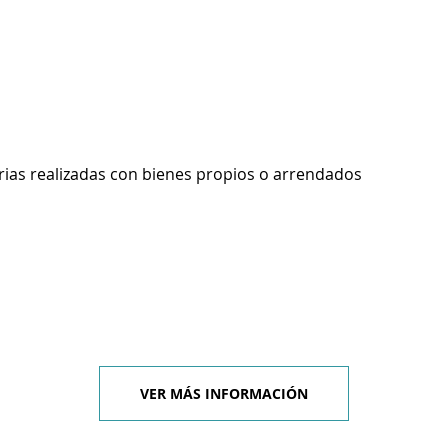
rias realizadas con bienes propios o arrendados
VER MÁS INFORMACIÓN