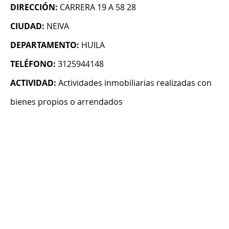
DIRECCIÓN:
CARRERA 19 A 58 28
CIUDAD:
NEIVA
DEPARTAMENTO:
HUILA
TELÉFONO:
3125944148
ACTIVIDAD:
Actividades inmobiliarias realizadas con
bienes propios o arrendados