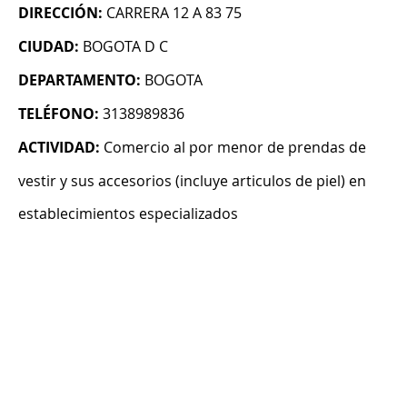
DIRECCIÓN:
CARRERA 12 A 83 75
CIUDAD:
BOGOTA D C
DEPARTAMENTO:
BOGOTA
TELÉFONO:
3138989836
ACTIVIDAD:
Comercio al por menor de prendas de
vestir y sus accesorios (incluye articulos de piel) en
establecimientos especializados