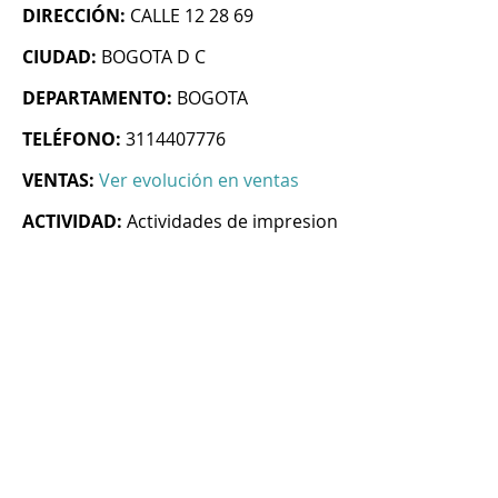
DIRECCIÓN:
CALLE 12 28 69
CIUDAD:
BOGOTA D C
DEPARTAMENTO:
BOGOTA
TELÉFONO:
3114407776
VENTAS:
Ver evolución en ventas
ACTIVIDAD:
Actividades de impresion