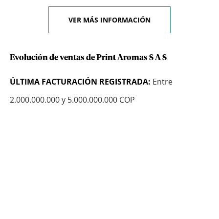
VER MÁS INFORMACIÓN
Evolución de ventas de Print Aromas S A S
ÚLTIMA FACTURACIÓN REGISTRADA:
Entre
2.000.000.000 y 5.000.000.000 COP