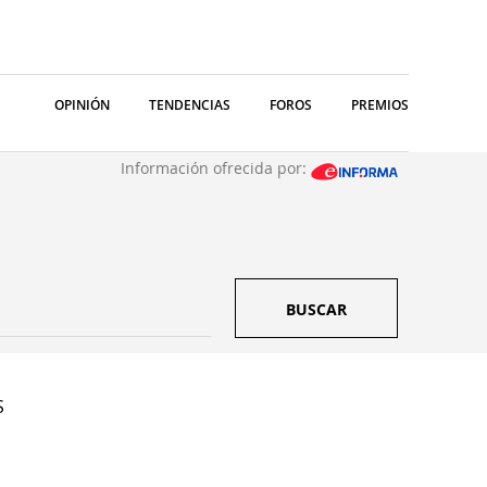
OPINIÓN
TENDENCIAS
FOROS
PREMIOS
Información ofrecida por:
BUSCAR
S