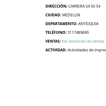
DIRECCIÓN:
CARRERA 54 50 54
CIUDAD:
MEDELLIN
DEPARTAMENTO:
ANTIOQUIA
TELÉFONO:
3117489690
VENTAS:
Ver evolución en ventas
ACTIVIDAD:
Actividades de impre