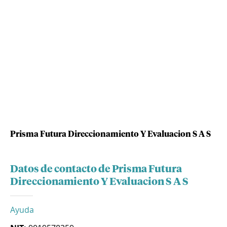
Prisma Futura Direccionamiento Y Evaluacion S A S
Datos de contacto de Prisma Futura
Direccionamiento Y Evaluacion S A S
Ayuda