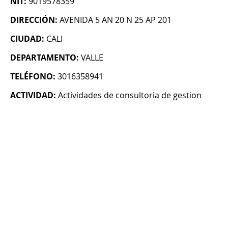
NIT:
9019578359
DIRECCIÓN:
AVENIDA 5 AN 20 N 25 AP 201
CIUDAD:
CALI
DEPARTAMENTO:
VALLE
TELÉFONO:
3016358941
ACTIVIDAD:
Actividades de consultoria de gestion