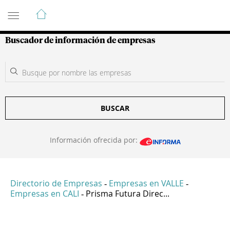
Guía de Empresas Colombianas
Buscador de información de empresas
BUSCAR
Información ofrecida por:
Directorio de Empresas
Empresas en VALLE
-
-
Empresas en CALI
Prisma Futura Direc...
-