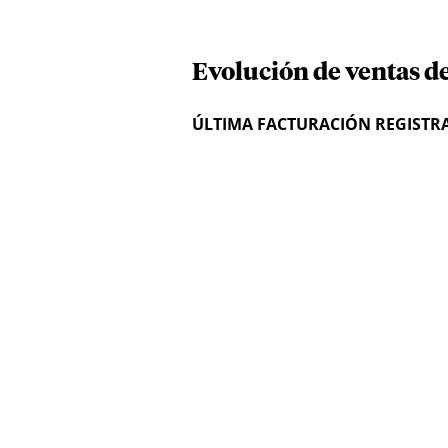
Evolución de ventas d
ÚLTIMA FACTURACIÓN REGISTR