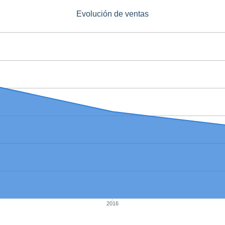
Evolución de ventas
2016