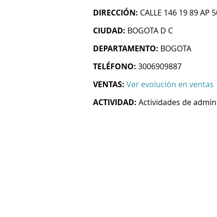
DIRECCIÓN:
CALLE 146 19 89 AP 
CIUDAD:
BOGOTA D C
DEPARTAMENTO:
BOGOTA
TELÉFONO:
3006909887
VENTAS:
Ver evolución en ventas
ACTIVIDAD:
Actividades de admin