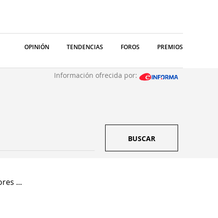
OPINIÓN
TENDENCIAS
FOROS
PREMIOS
Información ofrecida por:
BUSCAR
es ...