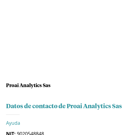
Proai Analytics Sas
Datos de contacto de Proai Analytics Sas
Ayuda
NIT:
9020548848