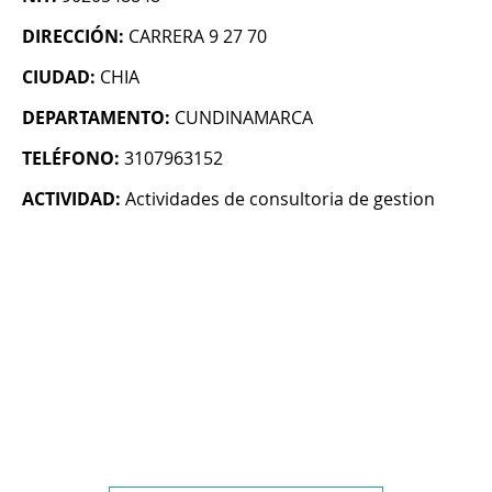
DIRECCIÓN:
CARRERA 9 27 70
CIUDAD:
CHIA
DEPARTAMENTO:
CUNDINAMARCA
TELÉFONO:
3107963152
ACTIVIDAD:
Actividades de consultoria de gestion