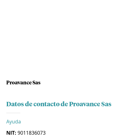
Proavance Sas
Datos de contacto de Proavance Sas
Ayuda
NIT:
9011836073