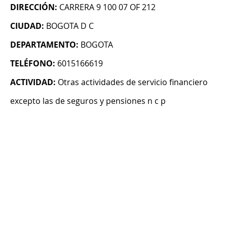
DIRECCIÓN:
CARRERA 9 100 07 OF 212
CIUDAD:
BOGOTA D C
DEPARTAMENTO:
BOGOTA
TELÉFONO:
6015166619
ACTIVIDAD:
Otras actividades de servicio financiero
excepto las de seguros y pensiones n c p