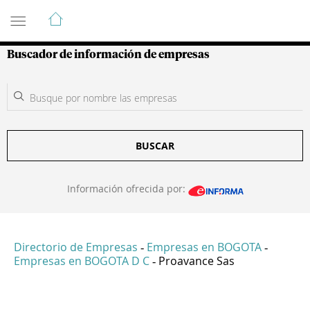
Guía de Empresas Colombianas
Buscador de información de empresas
BUSCAR
Información ofrecida por:
Directorio de Empresas
Empresas en BOGOTA
-
-
Empresas en BOGOTA D C
Proavance Sas
-