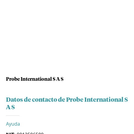
Probe International S A S
Datos de contacto de Probe International S
A S
Ayuda