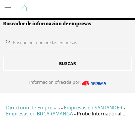
Guía de Empresas Colombianas
Buscador de información de empresas
BUSCAR
Información ofrecida por:
Directorio de Empresas
Empresas en SANTANDER
-
-
Empresas en BUCARAMANGA
Probe International...
-