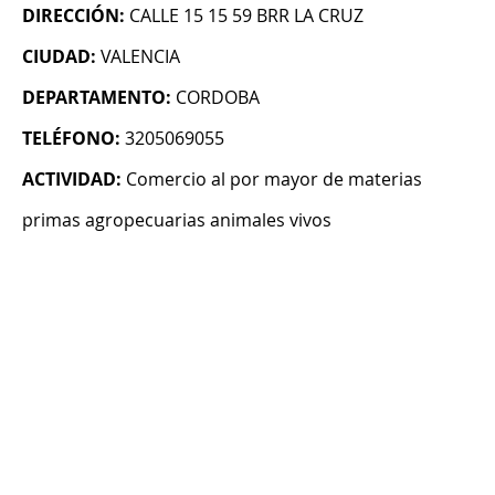
DIRECCIÓN:
CALLE 15 15 59 BRR LA CRUZ
CIUDAD:
VALENCIA
DEPARTAMENTO:
CORDOBA
TELÉFONO:
3205069055
ACTIVIDAD:
Comercio al por mayor de materias
primas agropecuarias animales vivos