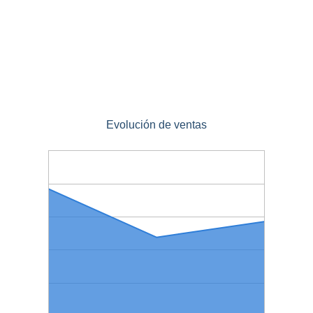
Evolución de ventas