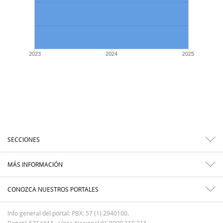
2023
2024
2025
SECCIONES
MÁS INFORMACIÓN
CONOZCA NUESTROS PORTALES
Info general del portal: PBX: 57 (1) 2940100.