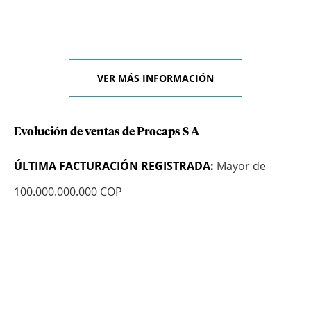
VER MÁS INFORMACIÓN
Evolución de ventas de Procaps S A
ÚLTIMA FACTURACIÓN REGISTRADA:
Mayor de
100.000.000.000 COP