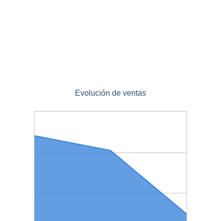
Evolución de ventas