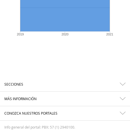
2019
2020
2021
SECCIONES
MÁS INFORMACIÓN
CONOZCA NUESTROS PORTALES
Info general del portal: PBX: 57 (1) 2940100.