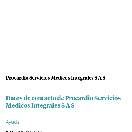
Procardio Servicios Medicos Integrales S A S
Datos de contacto de Procardio Servicios
Medicos Integrales S A S
Ayuda