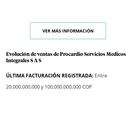
VER MÁS INFORMACIÓN
Evolución de ventas de Procardio Servicios Medicos
Integrales S A S
ÚLTIMA FACTURACIÓN REGISTRADA:
Entre
20.000.000.000 y 100.000.000.000 COP