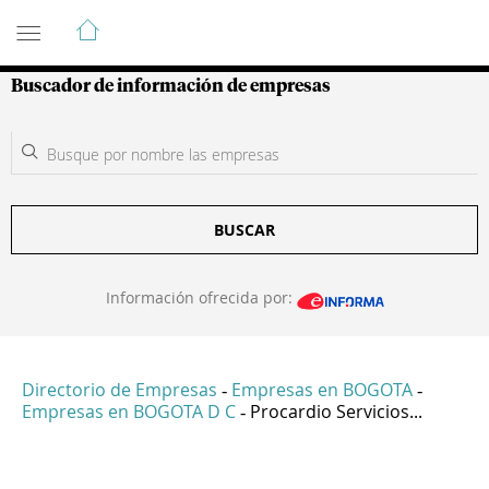
Guía de Empresas Colombianas
Buscador de información de empresas
BUSCAR
Información ofrecida por:
Directorio de Empresas
Empresas en BOGOTA
-
-
Empresas en BOGOTA D C
Procardio Servicios...
-