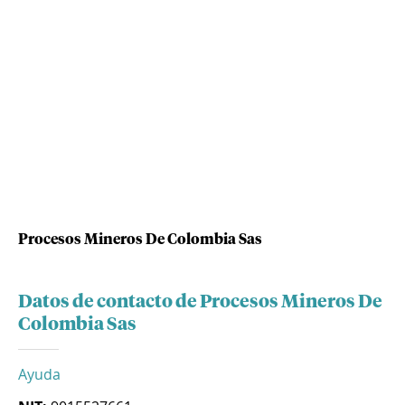
Procesos Mineros De Colombia Sas
Datos de contacto de Procesos Mineros De
Colombia Sas
Ayuda