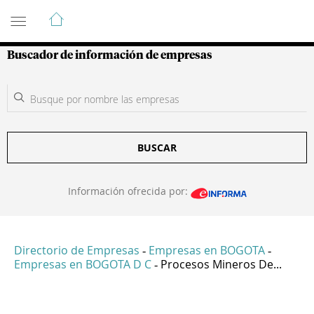
Guía de Empresas Colombianas
Buscador de información de empresas
BUSCAR
Información ofrecida por:
Directorio de Empresas
Empresas en BOGOTA
-
-
Empresas en BOGOTA D C
Procesos Mineros De...
-