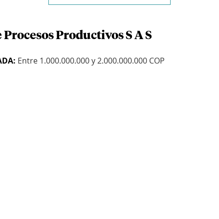
 Procesos Productivos S A S
ADA:
Entre 1.000.000.000 y 2.000.000.000 COP