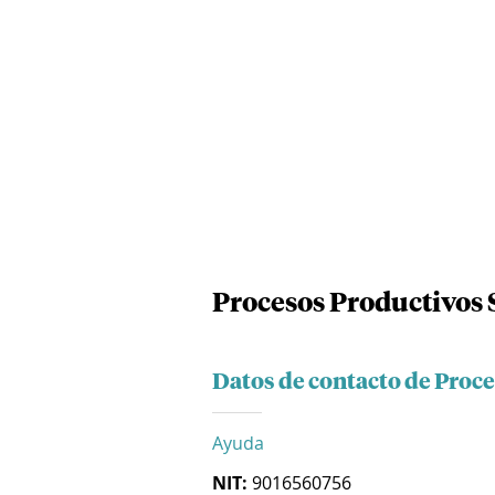
Procesos Productivos 
Datos de contacto de Proce
Ayuda
NIT:
9016560756