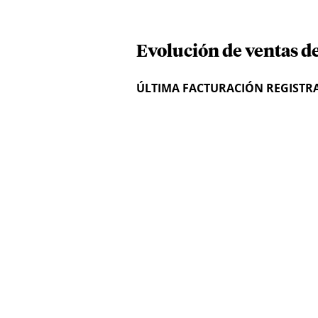
Evolución de ventas de
ÚLTIMA FACTURACIÓN REGISTR