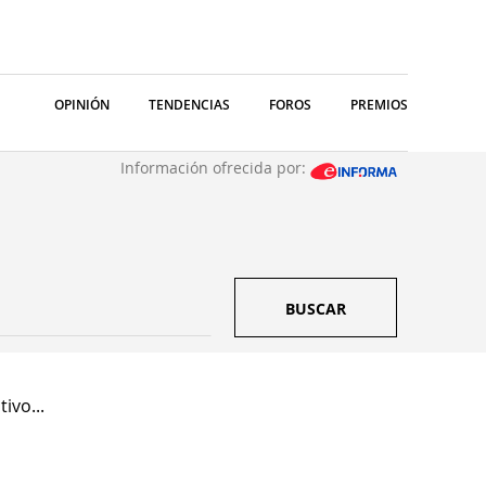
OPINIÓN
TENDENCIAS
FOROS
PREMIOS
Información ofrecida por:
BUSCAR
ivo...