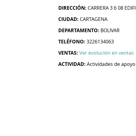
DIRECCIÓN:
CARRERA 3 6 08 EDI
CIUDAD:
CARTAGENA
DEPARTAMENTO:
BOLIVAR
TELÉFONO:
3226134063
VENTAS:
Ver evolución en ventas
ACTIVIDAD:
Actividades de apoyo 