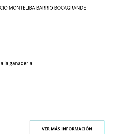
FICIO MONTELIBA BARRIO BOCAGRANDE
a la ganaderia
VER MÁS INFORMACIÓN