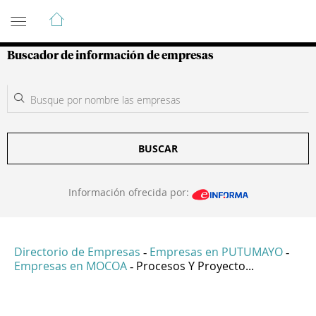
Guía de Empresas Colombianas
Buscador de información de empresas
BUSCAR
Información ofrecida por:
Directorio de Empresas
Empresas en PUTUMAYO
-
-
Empresas en MOCOA
Procesos Y Proyecto...
-