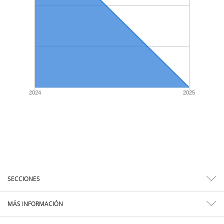
2024
2025
SECCIONES
MÁS INFORMACIÓN