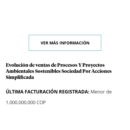
VER MÁS INFORMACIÓN
Evolución de ventas de Procesos Y Proyectos
Ambientales Sostenibles Sociedad Por Acciones
Simplificada
ÚLTIMA FACTURACIÓN REGISTRADA:
Menor de
1.000.000.000 COP