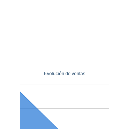
Evolución de ventas