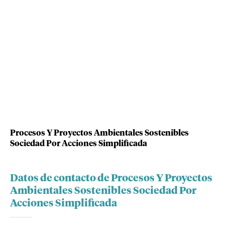
Procesos Y Proyectos Ambientales Sostenibles
Sociedad Por Acciones Simplificada
Datos de contacto de Procesos Y Proyectos
Ambientales Sostenibles Sociedad Por
Acciones Simplificada