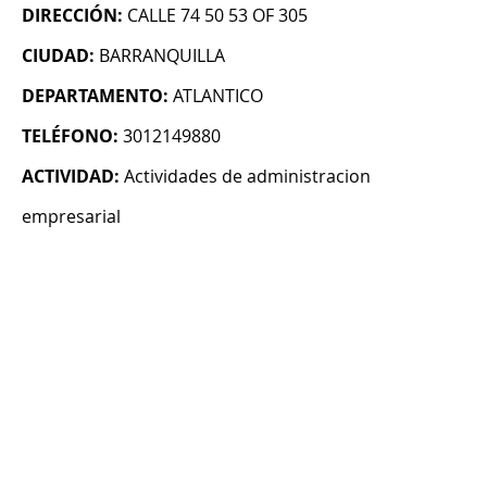
DIRECCIÓN:
CALLE 74 50 53 OF 305
CIUDAD:
BARRANQUILLA
DEPARTAMENTO:
ATLANTICO
TELÉFONO:
3012149880
ACTIVIDAD:
Actividades de administracion
empresarial