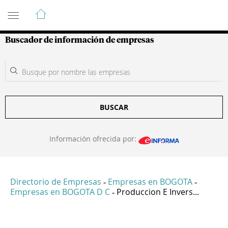
Guía de Empresas Colombianas
Buscador de información de empresas
BUSCAR
Información ofrecida por:
Directorio de Empresas
Empresas en BOGOTA
-
-
Empresas en BOGOTA D C
Produccion E Invers...
-