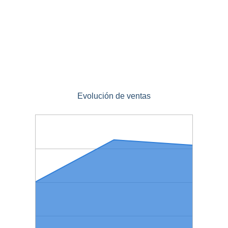
Evolución de ventas