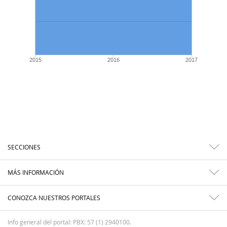
2015
2016
2017
SECCIONES
MÁS INFORMACIÓN
CONOZCA NUESTROS PORTALES
Info general del portal: PBX: 57 (1) 2940100.