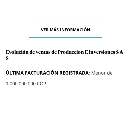
VER MÁS INFORMACIÓN
Evolución de ventas de Produccion E Inversiones S A
S
ÚLTIMA FACTURACIÓN REGISTRADA:
Menor de
1.000.000.000 COP