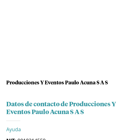
Producciones Y Eventos Paulo Acuna S A S
Datos de contacto de Producciones Y
Eventos Paulo Acuna S A S
Ayuda