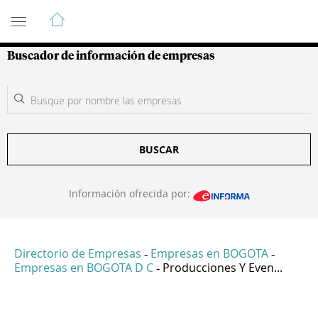
Guía de Empresas Colombianas
Buscador de información de empresas
BUSCAR
Información ofrecida por:
Directorio de Empresas
Empresas en BOGOTA
-
-
Empresas en BOGOTA D C
Producciones Y Even...
-