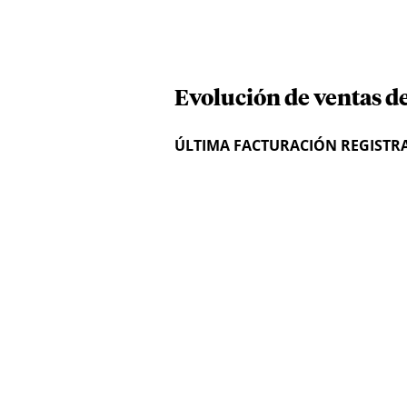
Evolución de ventas d
ÚLTIMA FACTURACIÓN REGISTR