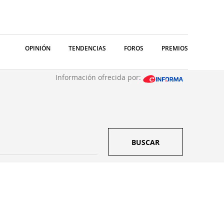
OPINIÓN
TENDENCIAS
FOROS
PREMIOS
Información ofrecida por:
BUSCAR