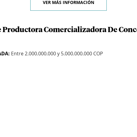
VER MÁS INFORMACIÓN
e Productora Comercializadora De Conc
ADA:
Entre 2.000.000.000 y 5.000.000.000 COP