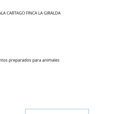
ALA CARTAGO FINCA LA GIRALDA
ntos preparados para animales