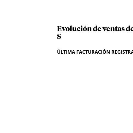
Evolución de ventas d
S
ÚLTIMA FACTURACIÓN REGISTR