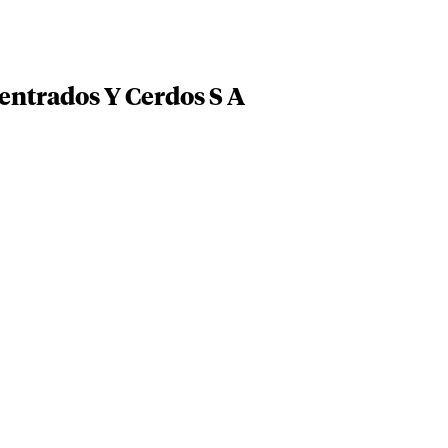
entrados Y Cerdos S A