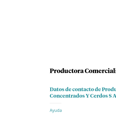
Productora Comerciali
Datos de contacto de Prod
Concentrados Y Cerdos S A
Ayuda