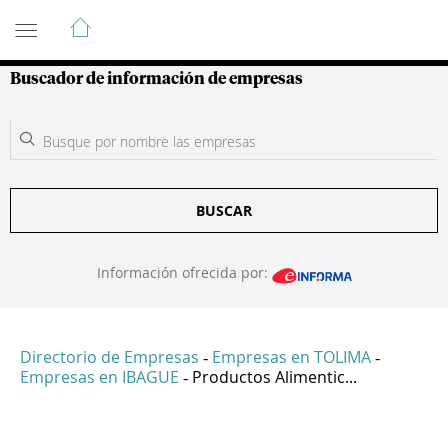
Guía de Empresas Colombianas
Buscador de información de empresas
BUSCAR
Información ofrecida por:
Directorio de Empresas
Empresas en TOLIMA
-
-
Empresas en IBAGUE
Productos Alimentic...
-