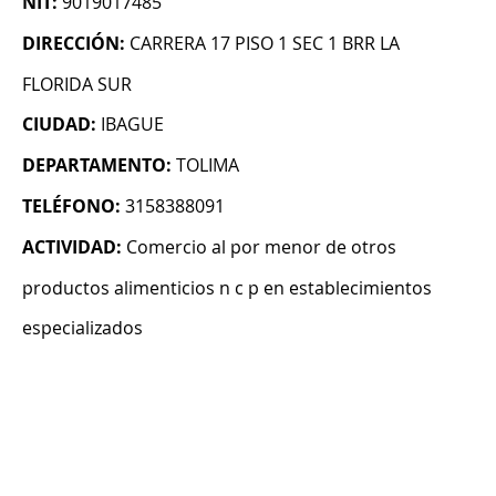
NIT:
9019017485
DIRECCIÓN:
CARRERA 17 PISO 1 SEC 1 BRR LA
FLORIDA SUR
CIUDAD:
IBAGUE
DEPARTAMENTO:
TOLIMA
TELÉFONO:
3158388091
ACTIVIDAD:
Comercio al por menor de otros
productos alimenticios n c p en establecimientos
especializados