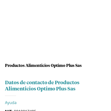
Productos Alimenticios Optimo Plus Sas
Datos de contacto de Productos
Alimenticios Optimo Plus Sas
Ayuda