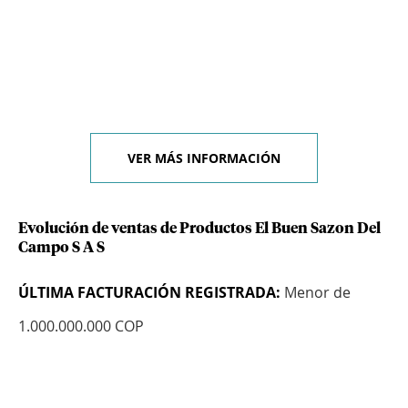
VER MÁS INFORMACIÓN
Evolución de ventas de Productos El Buen Sazon Del
Campo S A S
ÚLTIMA FACTURACIÓN REGISTRADA:
Menor de
1.000.000.000 COP