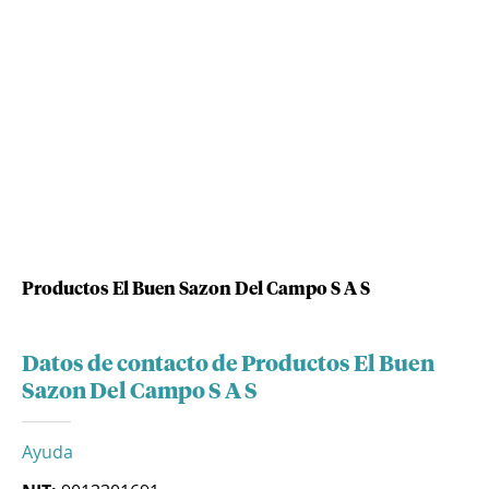
Productos El Buen Sazon Del Campo S A S
Datos de contacto de Productos El Buen
Sazon Del Campo S A S
Ayuda