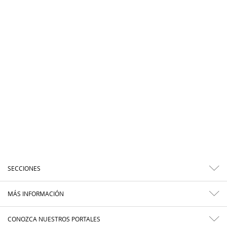
SECCIONES
MÁS INFORMACIÓN
CONOZCA NUESTROS PORTALES